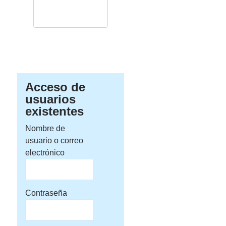
Acceso de
usuarios
existentes
Nombre de
usuario o correo
electrónico
Contraseña