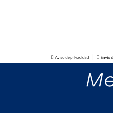
Aviso de privacidad
Envío d