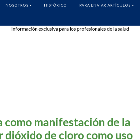
NOSOTROS
HISTÓRICO
PARA ENVIAR ARTÍCULOS
Información exclusiva para los profesionales de la salud
a como manifestación de la
r dióxido de cloro como uso