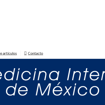
e artículos
Contacto