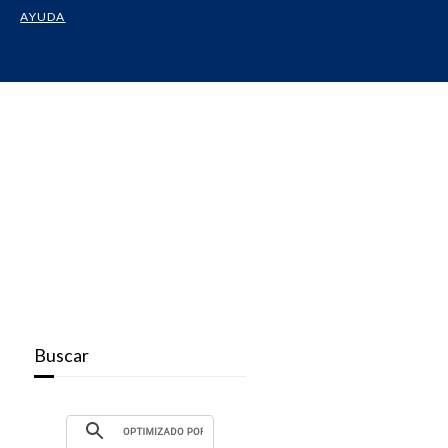
AYUDA
Buscar