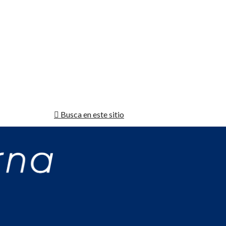
Busca en este sitio