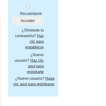
Recuérdame
¿Olvidaste tu
contraseña?
Haz
clic para
restablecer
¿Nuevo
usuario?
Haz clic
aquí para
registrarte
¿Nuevo usuario?
Haga
clic aquí para registrarse