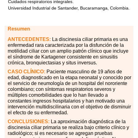
Cuidados respiratorios integrales.
Universidad Industrial de Santander, Bucaramanga, Colombia.
Resumen
ANTECEDENTES:
La discinesia ciliar primaria es una
enfermedad rara caracterizada por la disfunción de la
motilidad ciliar con un amplio patrón clínico que incluye
el síndrome de Kartagener consistente en sinusitis
crónica, bronquiectasias y situs inversus.
CASO CLÍNICO:
Paciente masculino de 19 años de
edad, diagnosticado en la etapa neonatal y conocido por
el servicio de neumología de un hospital del nororiente
colombiano; con síntomas respiratorios severos y
múltiples comorbilidades que lo han llevado a
constantes ingresos hospitalarios y han motivado una
intervención multidiscilinaria con el objetivo de disminuir
el efecto de su enfermedad.
CONCLUSIONES:
La aproximación diagnóstica de la
discinesia ciliar primaria se realiza bajo criterio clínico y
radiológico; si es necesario se agregan pruebas