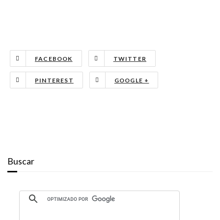
FACEBOOK
TWITTER
PINTEREST
GOOGLE +
Buscar