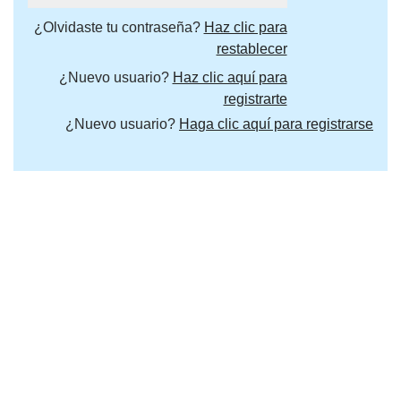
¿Olvidaste tu contraseña?
Haz clic para
restablecer
¿Nuevo usuario?
Haz clic aquí para
registrarte
¿Nuevo usuario?
Haga clic aquí para registrarse