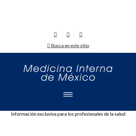
Busca en este sitio
Información exclusiva para los profesionales de la salud