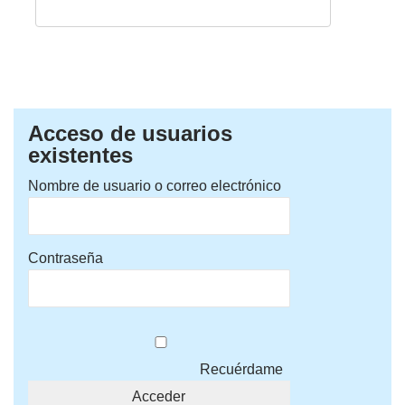
Acceso de usuarios
existentes
Nombre de usuario o correo electrónico
Contraseña
Recuérdame