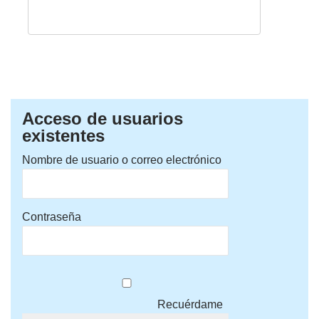
Acceso de usuarios
existentes
Nombre de usuario o correo electrónico
Contraseña
Recuérdame