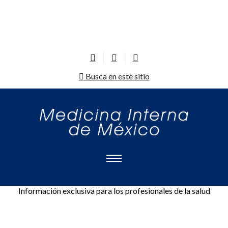
Busca en este sitio
Información exclusiva para los profesionales de la salud