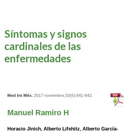
Síntomas y signos
cardinales de las
enfermedades
Med Int Méx.
2017 noviembre;33(6):841-842.
Manuel Ramiro H
Horacio Jinich, Alberto Lifshitz, Alberto García-