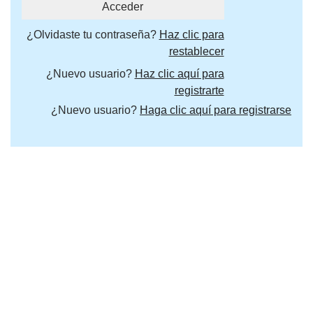
¿Olvidaste tu contraseña?
Haz clic para
restablecer
¿Nuevo usuario?
Haz clic aquí para
registrarte
¿Nuevo usuario?
Haga clic aquí para registrarse