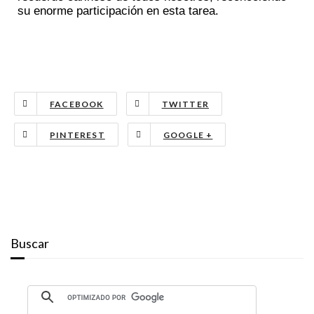
su enorme participación en esta tarea.
FACEBOOK
TWITTER
PINTEREST
GOOGLE +
Buscar