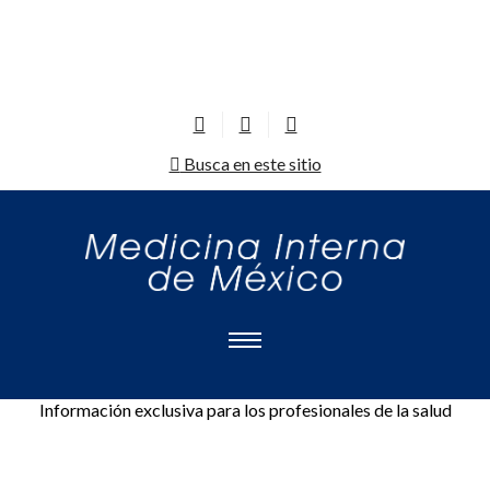
Busca en este sitio
Información exclusiva para los profesionales de la salud