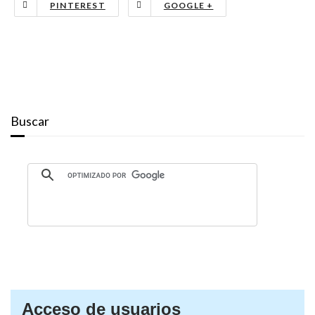
PINTEREST
GOOGLE +
Buscar
Acceso de usuarios