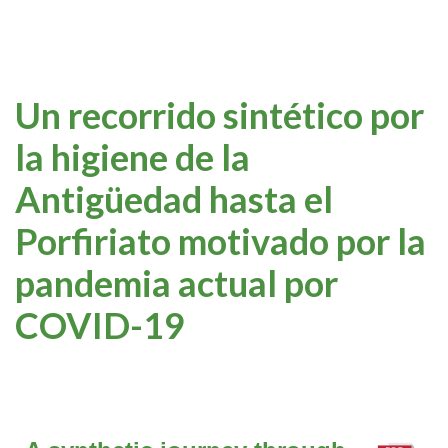
Un recorrido sintético por
la higiene de la
Antigüedad hasta el
Porfiriato motivado por la
pandemia actual por
COVID-19