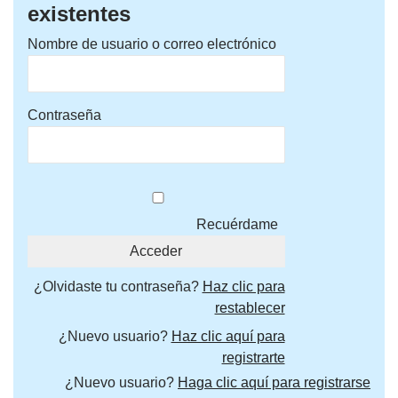
existentes
Nombre de usuario o correo electrónico
Contraseña
Recuérdame
¿Olvidaste tu contraseña?
Haz clic para
restablecer
¿Nuevo usuario?
Haz clic aquí para
registrarte
¿Nuevo usuario?
Haga clic aquí para registrarse