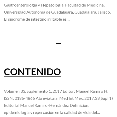
Gastroenterología y Hepatología, Facultad de Medicina,
Universidad Autónoma de Guadalajara, Guadalajara, Jalisco.
El síndrome de intestino irritable es…
CONTENIDO
Volumen 33, Suplemento 1, 2017 Editor: Manuel Ramiro H.
ISSN: 0186-4866 Abreviatura: Med Int Méx. 2017;33(Supl 1)
Editorial Manuel Ramiro-Hernández Definición,
epidemiología y repercusión en la calidad de vida del…