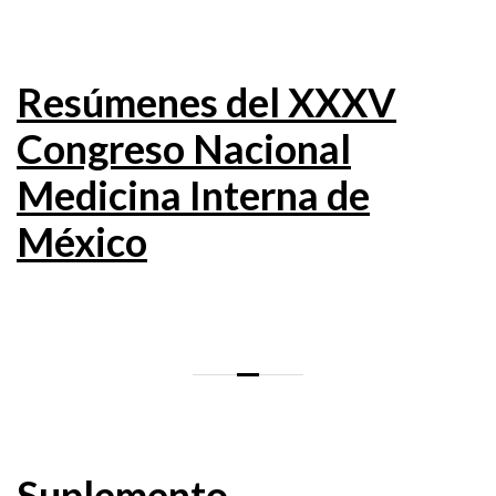
Resúmenes del XXXV
Congreso Nacional
Medicina Interna de
México
Suplemento