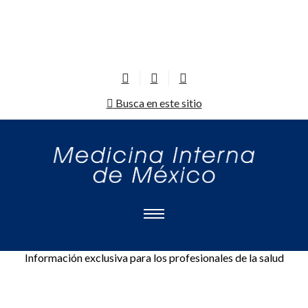
Busca en este sitio
Información exclusiva para los profesionales de la salud