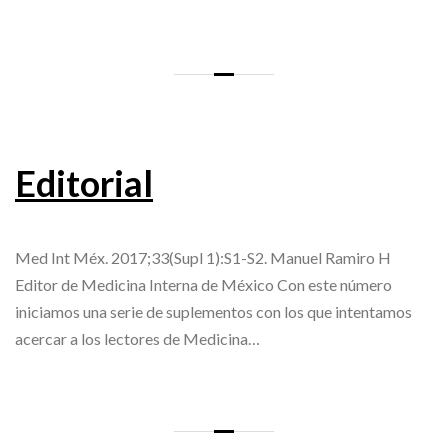
Editorial
Med Int Méx. 2017;33(Supl 1):S1-S2. Manuel Ramiro H
Editor de Medicina Interna de México Con este número
iniciamos una serie de suplementos con los que intentamos
acercar a los lectores de Medicina…