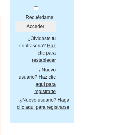
Recuérdame
¿Olvidaste tu
contraseña?
Haz
clic para
restablecer
¿Nuevo
usuario?
Haz clic
aquí para
registrarte
¿Nuevo usuario?
Haga
clic aquí para registrarse