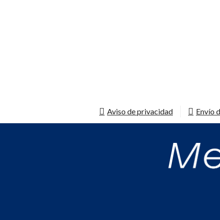
Aviso de privacidad
Envío d