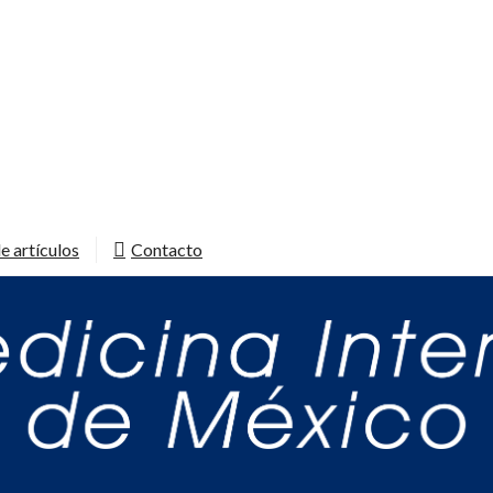
e artículos
Contacto