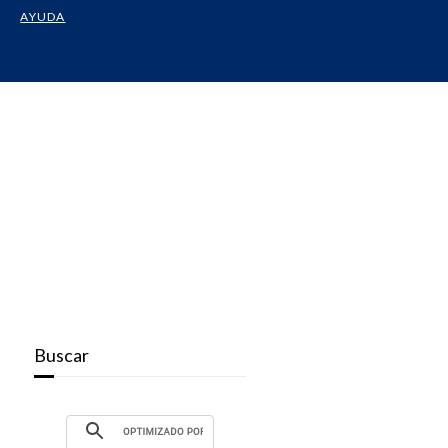
AYUDA
Buscar