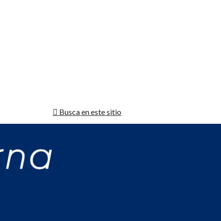
Busca en este sitio