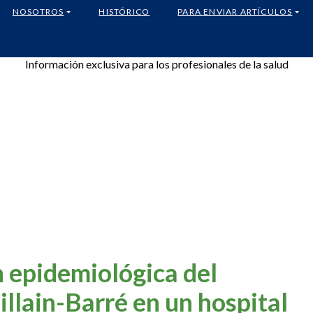
NOSOTROS
HISTÓRICO
PARA ENVIAR ARTÍCULOS
Información exclusiva para los profesionales de la salud
 epidemiológica del
llain-Barré en un hospital