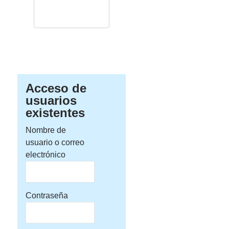
Acceso de
usuarios
existentes
Nombre de
usuario o correo
electrónico
Contraseña