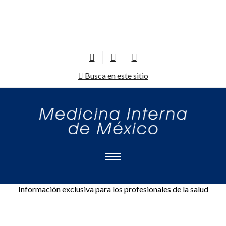
Busca en este sitio
Información exclusiva para los profesionales de la salud