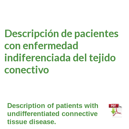
Descripción de pacientes
con enfermedad
indiferenciada del tejido
conectivo
Description of patients with
undifferentiated connective
tissue disease.