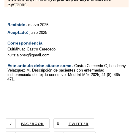
Systemic.
Recibido:
marzo 2025
Aceptado:
junio 2025
Correspondencia
Cuitláhuac Castro Cerecedo
huitzialopex@gmail.com
Este artículo debe citarse como:
Castro-Cerecedo C, Lendechy-
Velázquez M. Descripción de pacientes con enfermedad
indiferenciada del tejido conectivo. Med Int Méx 2025; 41 (8): 465-
471.
FACEBOOK
TWITTER