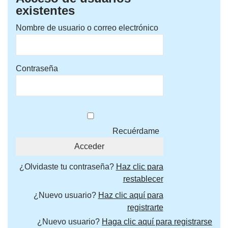
existentes
Nombre de usuario o correo electrónico
Contraseña
Recuérdame
¿Olvidaste tu contraseña?
Haz clic para
restablecer
¿Nuevo usuario?
Haz clic aquí para
registrarte
¿Nuevo usuario?
Haga clic aquí para registrarse