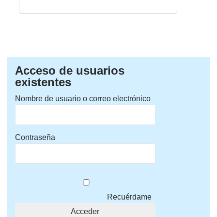
Acceso de usuarios
existentes
Nombre de usuario o correo electrónico
Contraseña
Recuérdame