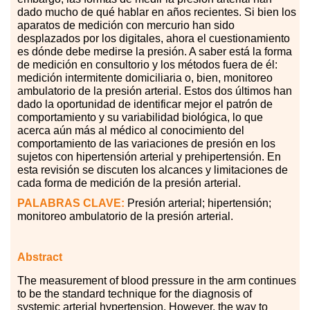
dado mucho de qué hablar en años recientes. Si bien los
aparatos de medición con mercurio han sido
desplazados por los digitales, ahora el cuestionamiento
es dónde debe medirse la presión. A saber está la forma
de medición en consultorio y los métodos fuera de él:
medición intermitente domiciliaria o, bien, monitoreo
ambulatorio de la presión arterial. Estos dos últimos han
dado la oportunidad de identificar mejor el patrón de
comportamiento y su variabilidad biológica, lo que
acerca aún más al médico al conocimiento del
comportamiento de las variaciones de presión en los
sujetos con hipertensión arterial y prehipertensión. En
esta revisión se discuten los alcances y limitaciones de
cada forma de medición de la presión arterial.
PALABRAS CLAVE:
Presión arterial; hipertensión;
monitoreo ambulatorio de la presión arterial.
Abstract
The measurement of blood pressure in the arm continues
to be the standard technique for the diagnosis of
systemic arterial hypertension. However, the way to