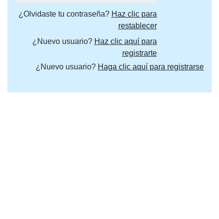
¿Olvidaste tu contraseña?
Haz clic para
restablecer
¿Nuevo usuario?
Haz clic aquí para
registrarte
¿Nuevo usuario?
Haga clic aquí para registrarse