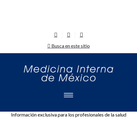
Busca en este sitio
Información exclusiva para los profesionales de la salud