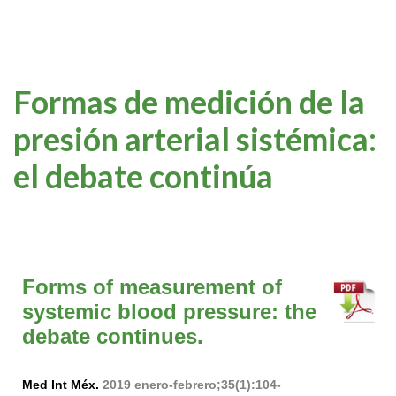
Formas de medición de la
presión arterial sistémica:
el debate continúa
Forms of measurement of
systemic blood pressure: the
debate continues.
Med Int Méx.
2019 enero-febrero;35(1):104-