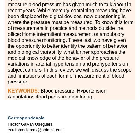
measure blood pressure has given much to talk about in
recent years. While mercury-containing measuring have
been displaced by digital devices, now questioning is
where the pressure must be measured. To know this form
of measurement in practice and methods outside the
office: Home intermittent measurement or ambulatory
blood pressure monitoring. These last two have given
the opportunity to better identify the pattern of behavior
and biological variability, what further approaches the
medical knowledge of the behavior of the pressure
variations in arterial hypertension and prehypertension
subject carriers. In this review, we will discuss the scope
and limitations of each form of measurement of blood
pressure.
KEYWORDS:
Blood pressure; Hypertension;
Ambulatory blood pressure monitoring
.
Correspondencia
Héctor Galván Oseguera
cardiomedicamx@hotmail.com