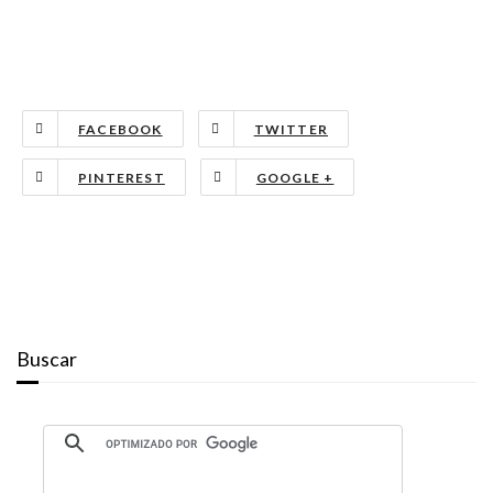
FACEBOOK
TWITTER
PINTEREST
GOOGLE +
Buscar