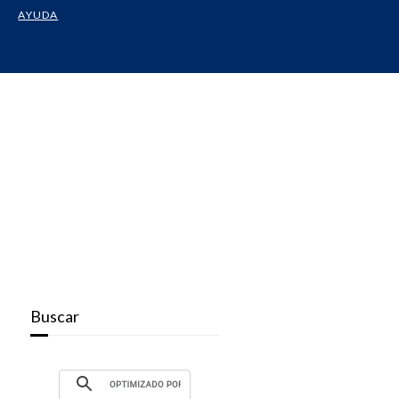
AYUDA
Buscar