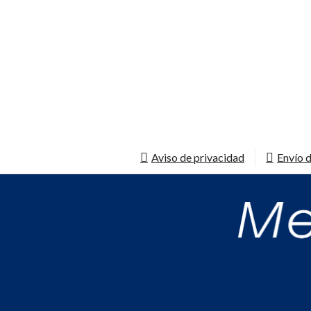
Aviso de privacidad
Envío d