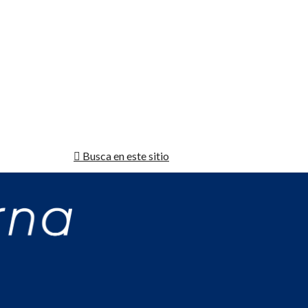
Busca en este sitio