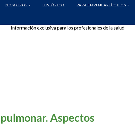
NOSOTROS
HISTÓRICO
PARA ENVIAR ARTÍCULOS
Información exclusiva para los profesionales de la salud
s pulmonar. Aspectos