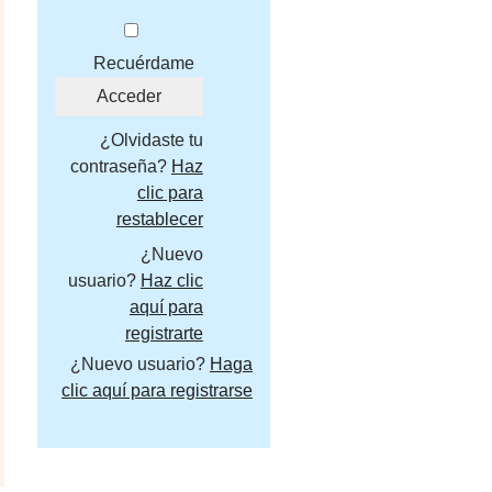
Recuérdame
¿Olvidaste tu
contraseña?
Haz
clic para
restablecer
¿Nuevo
usuario?
Haz clic
aquí para
registrarte
¿Nuevo usuario?
Haga
clic aquí para registrarse