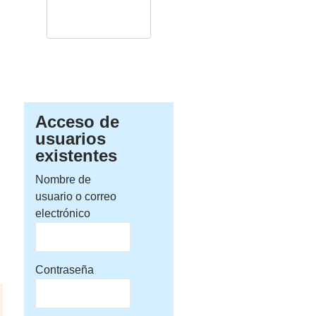
Acceso de
usuarios
existentes
Nombre de
usuario o correo
electrónico
Contraseña