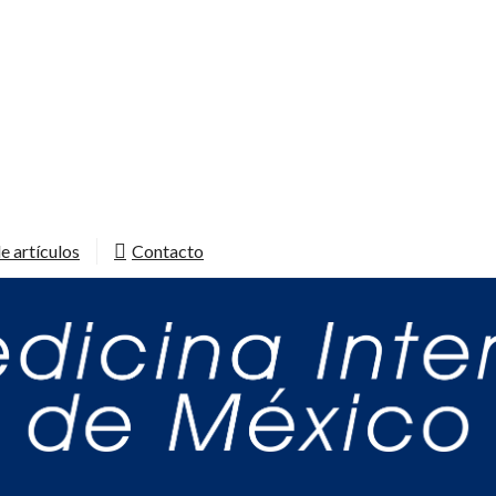
e artículos
Contacto