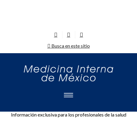
Busca en este sitio
Información exclusiva para los profesionales de la salud