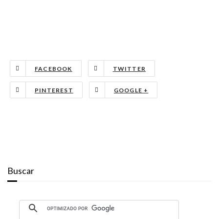
FACEBOOK
TWITTER
PINTEREST
GOOGLE +
Buscar