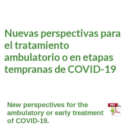
Nuevas perspectivas para
el tratamiento
ambulatorio o en etapas
tempranas de COVID-19
New perspectives for the
ambulatory or early treatment
of COVID-19.