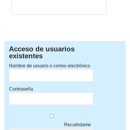
Acceso de usuarios
existentes
Nombre de usuario o correo electrónico
Contraseña
Recuérdame