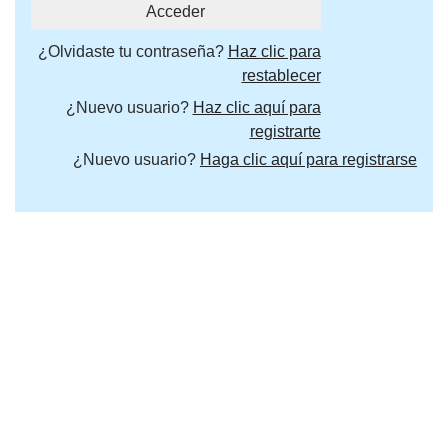
¿Olvidaste tu contraseña?
Haz clic para
restablecer
¿Nuevo usuario?
Haz clic aquí para
registrarte
¿Nuevo usuario?
Haga clic aquí para registrarse