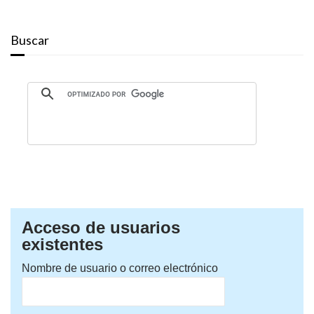
Buscar
Acceso de usuarios
existentes
Nombre de usuario o correo electrónico