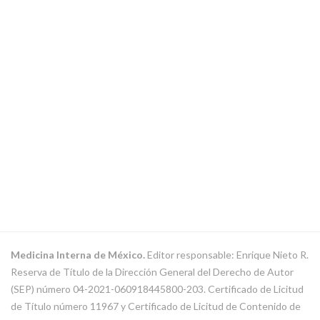
Medicina Interna de México.
Editor responsable: Enrique Nieto R.
Reserva de Título de la Dirección General del Derecho de Autor
(SEP) número 04-2021-060918445800-203. Certificado de Licitud
de Título número 11967 y Certificado de Licitud de Contenido de