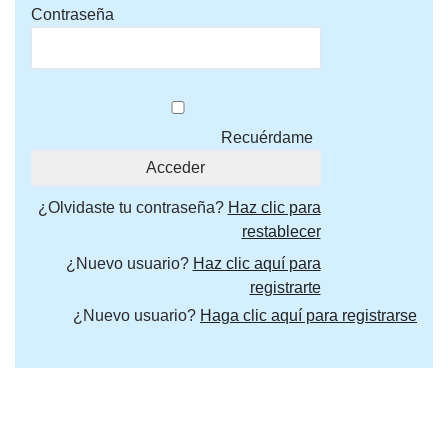
Contraseña
Recuérdame
¿Olvidaste tu contraseña?
Haz clic para
restablecer
¿Nuevo usuario?
Haz clic aquí para
registrarte
¿Nuevo usuario?
Haga clic aquí para registrarse