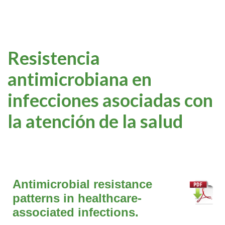
Resistencia
antimicrobiana en
infecciones asociadas con
la atención de la salud
Antimicrobial resistance
patterns in healthcare-
associated infections.