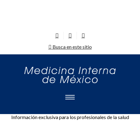
Busca en este sitio
Información exclusiva para los profesionales de la salud