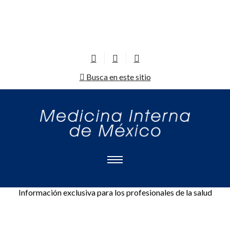
Busca en este sitio
Información exclusiva para los profesionales de la salud