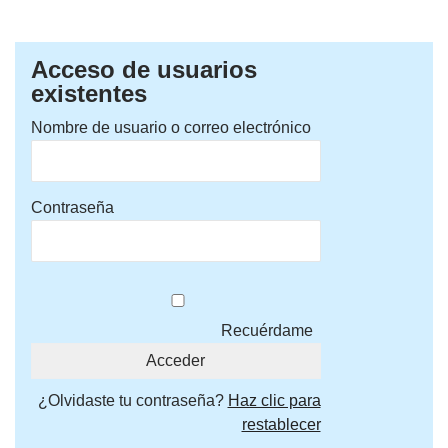
Acceso de usuarios
existentes
Nombre de usuario o correo electrónico
Contraseña
Recuérdame
¿Olvidaste tu contraseña?
Haz clic para
restablecer