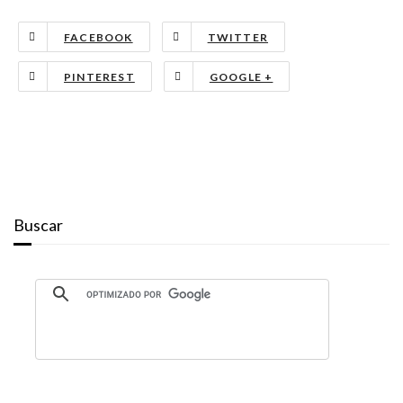
FACEBOOK
TWITTER
PINTEREST
GOOGLE +
Buscar