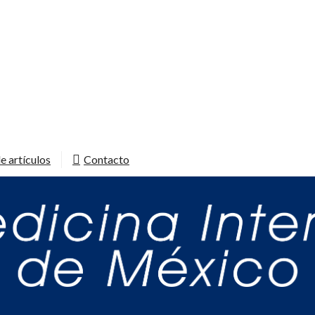
e artículos
Contacto