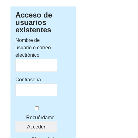
Acceso de
usuarios
existentes
Nombre de
usuario o correo
electrónico
Contraseña
Recuérdame