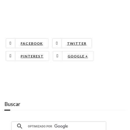
FACEBOOK
TWITTER
PINTEREST
GOOGLE +
Buscar