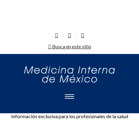
Busca en este sitio
Información exclusiva para los profesionales de la salud