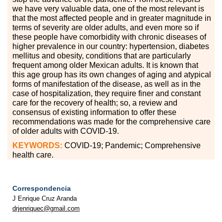
we have very valuable data, one of the most relevant is
that the most affected people and in greater magnitude in
terms of severity are older adults, and even more so if
these people have comorbidity with chronic diseases of
higher prevalence in our country: hypertension, diabetes
mellitus and obesity, conditions that are particularly
frequent among older Mexican adults. It is known that
this age group has its own changes of aging and atypical
forms of manifestation of the disease, as well as in the
case of hospitalization, they require finer and constant
care for the recovery of health; so, a review and
consensus of existing information to offer these
recommendations was made for the comprehensive care
of older adults with COVID-19.
KEYWORDS:
COVID-19; Pandemic; Comprehensive
health care.
Correspondencia
J Enrique Cruz Aranda
drjenriquec@gmail.com