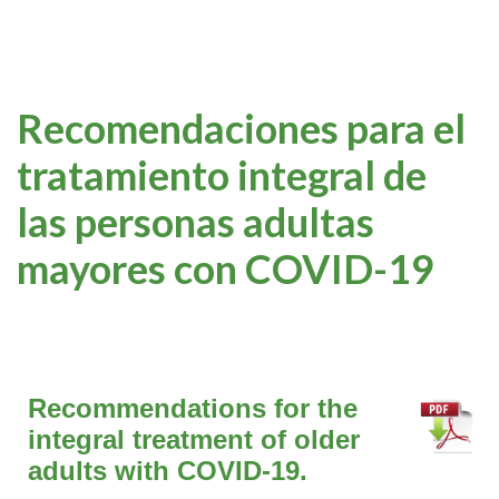
Recomendaciones para el
tratamiento integral de
las personas adultas
mayores con COVID-19
Recommendations for the
integral treatment of older
adults with COVID-19.