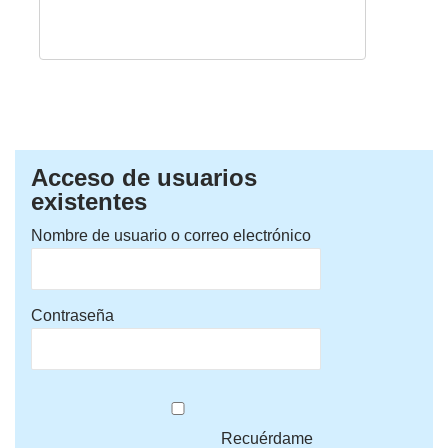
Acceso de usuarios
existentes
Nombre de usuario o correo electrónico
Contraseña
Recuérdame