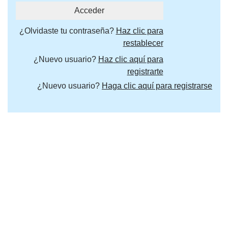
¿Olvidaste tu contraseña?
Haz clic para
restablecer
¿Nuevo usuario?
Haz clic aquí para
registrarte
¿Nuevo usuario?
Haga clic aquí para registrarse